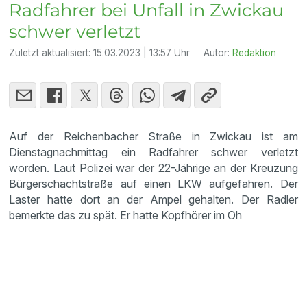
Radfahrer bei Unfall in Zwickau
schwer verletzt
Zuletzt aktualisiert:
15.03.2023 | 13:57 Uhr
Autor:
Redaktion
Auf der Reichenbacher Straße in Zwickau ist am
Dienstagnachmittag ein Radfahrer schwer verletzt
worden. Laut Polizei war der 22-Jährige an der Kreuzung
Bürgerschachtstraße auf einen LKW aufgefahren. Der
Laster hatte dort an der Ampel gehalten. Der Radler
bemerkte das zu spät. Er hatte Kopfhörer im Oh