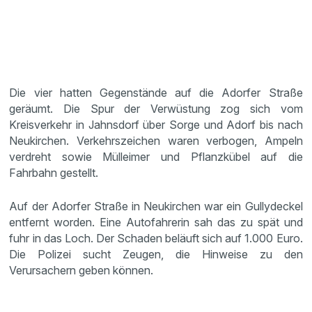
Die vier hatten Gegenstände auf die Adorfer Straße
geräumt. Die Spur der Verwüstung zog sich vom
Kreisverkehr in Jahnsdorf über Sorge und Adorf bis nach
Neukirchen. Verkehrszeichen waren verbogen, Ampeln
verdreht sowie Mülleimer und Pflanzkübel auf die
Fahrbahn gestellt.
Auf der Adorfer Straße in Neukirchen war ein Gullydeckel
entfernt worden. Eine Autofahrerin sah das zu spät und
fuhr in das Loch. Der Schaden beläuft sich auf 1.000 Euro.
Die Polizei sucht Zeugen, die Hinweise zu den
Verursachern geben können.