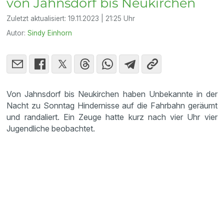
von Jahnsdorf bis Neukirchen
Zuletzt aktualisiert:
19.11.2023 | 21:25 Uhr
Autor:
Sindy Einhorn
Von Jahnsdorf bis Neukirchen haben Unbekannte in der
Nacht zu Sonntag Hindernisse auf die Fahrbahn geräumt
und randaliert. Ein Zeuge hatte kurz nach vier Uhr vier
Jugendliche beobachtet.