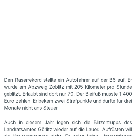
Den Raserrekord stellte ein Autofahrer auf der B6 auf. Er
wurde am Abzweig Zoblitz mit 205 Kilometer pro Stunde
geblitzt. Erlaubt sind dort nur 70. Der Bleifuß musste 1.400
Euro zahlen. Er bekam zwei Strafpunkte und durfte für drei
Monate nicht ans Steuer.
Auch in diesem Jahr legen sich die Blitzertrupps des
Landratsamtes Görlitz wieder auf die Lauer. Aufrüsten will