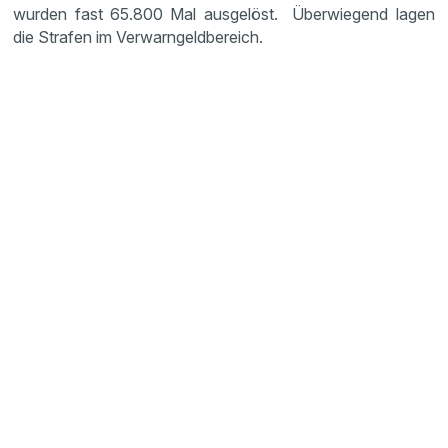
wurden fast 65.800 Mal ausgelöst. Überwiegend lagen
die Strafen im Verwarngeldbereich.