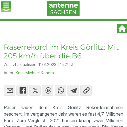
Raserrekord im Kreis Görlitz: Mit
205 km/h über die B6
Zuletzt aktualisiert:
11.01.2023 | 15:21 Uhr
Autor:
Knut-Michael Kunoth
Raser haben dem Kreis Görlitz Rekordeinnahmen
beschert. Im vergangenen Jahr waren es fast 4,7 Millionen
Euro. Zum Vergleich: 2021 flossen knapp zwei Millionen