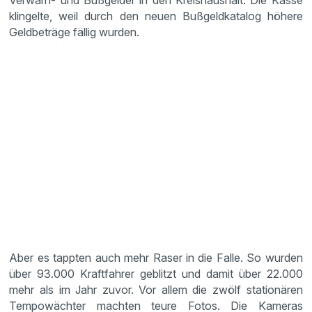
Verwarn- und Bußgelder in den Kreishaushalt. Die Kasse
klingelte, weil durch den neuen Bußgeldkatalog höhere
Geldbeträge fällig wurden.
Aber es tappten auch mehr Raser in die Falle. So wurden
über 93.000 Kraftfahrer geblitzt und damit über 22.000
mehr als im Jahr zuvor. Vor allem die zwölf stationären
Tempowächter machten teure Fotos. Die Kameras