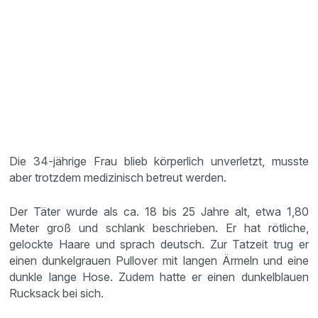
Die 34-jährige Frau blieb körperlich unverletzt, musste
aber trotzdem medizinisch betreut werden.
Der Täter wurde als ca. 18 bis 25 Jahre alt, etwa 1,80
Meter groß und schlank beschrieben. Er hat rötliche,
gelockte Haare und sprach deutsch. Zur Tatzeit trug er
einen dunkelgrauen Pullover mit langen Ärmeln und eine
dunkle lange Hose. Zudem hatte er einen dunkelblauen
Rucksack bei sich.