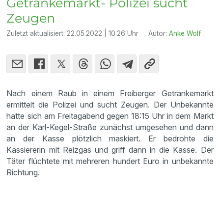
Getränkemarkt- Polizei sucht
Zeugen
Zuletzt aktualisiert:
22.05.2022 | 10:26 Uhr
Autor:
Anke Wolf
Nach einem Raub in einem Freiberger Getränkemarkt
ermittelt die Polizei und sucht Zeugen. Der Unbekannte
hatte sich am Freitagabend gegen 18:15 Uhr in dem Markt
an der Karl-Kegel-Straße zunächst umgesehen und dann
an der Kasse plötzlich maskiert. Er bedrohte die
Kassiererin mit Reizgas und griff dann in die Kasse. Der
Täter flüchtete mit mehreren hundert Euro in unbekannte
Richtung.