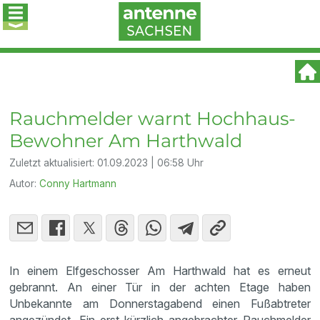
Rauchmelder warnt Hochhaus-
Bewohner Am Harthwald
Zuletzt aktualisiert:
01.09.2023 | 06:58 Uhr
Autor:
Conny Hartmann
In einem Elfgeschosser Am Harthwald hat es erneut
gebrannt. An einer Tür in der achten Etage haben
Unbekannte am Donnerstagabend einen Fußabtreter