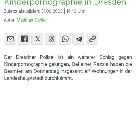
Kinderpornographie in Dresden
Zuletzt aktualisiert:
31.08.2023 | 14:49 Uhr
Autor:
Matthias Gabler
Der Dresdner Polizei ist ein weiterer Schlag gegen
Kinderpornographie gelungen. Bei einer Razzia haben die
Beamten am Donnerstag insgesamt elf Wohnungen in der
Landeshauptstadt durchkämmt.