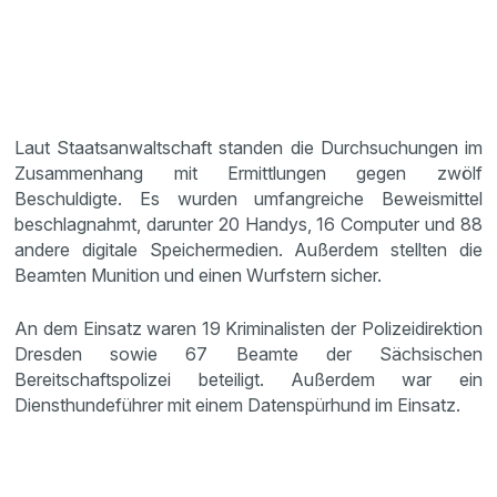
Laut Staatsanwaltschaft standen die Durchsuchungen im
Zusammenhang mit Ermittlungen gegen zwölf
Beschuldigte. Es wurden umfangreiche Beweismittel
beschlagnahmt, darunter 20 Handys, 16 Computer und 88
andere digitale Speichermedien. Außerdem stellten die
Beamten Munition und einen Wurfstern sicher.
An dem Einsatz waren 19 Kriminalisten der Polizeidirektion
Dresden sowie 67 Beamte der Sächsischen
Bereitschaftspolizei beteiligt. Außerdem war ein
Diensthundeführer mit einem Datenspürhund im Einsatz.