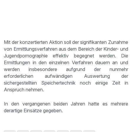
Mit der konzertierten Aktion soll der signifikanten Zunahme
von Ermittlungsverfahren aus dem Bereich der Kinder- und
Jugendpornographie effektiv begegnet werden. Die
Ermittlungen in den einzelnen Verfahren dauern an und
werden insbesondere aufgrund der nunmehr
erforderlichen aufwändigen Auswertung der
sichergestellten Speichertechnik noch einige Zeit in
Anspruch nehmen.
In den vergangenen beiden Jahren hatte es mehrere
derartige Einsätze gegeben.