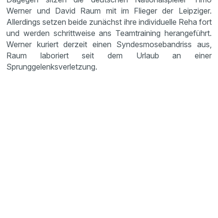
Werner und David Raum mit im Flieger der Leipziger.
Allerdings setzen beide zunächst ihre individuelle Reha fort
und werden schrittweise ans Teamtraining herangeführt.
Werner kuriert derzeit einen Syndesmosebandriss aus,
Raum laboriert seit dem Urlaub an einer
Sprunggelenksverletzung.