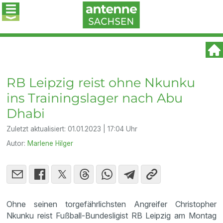
RB Leipzig reist ohne Nkunku
ins Trainingslager nach Abu
Dhabi
Zuletzt aktualisiert:
01.01.2023 | 17:04 Uhr
Autor:
Marlene Hilger
Ohne seinen torgefährlichsten Angreifer Christopher
Nkunku reist Fußball-Bundesligist RB Leipzig am Montag