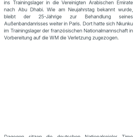
ins Trainingslager in die Vereinigten Arabischen Emirate
nach Abu Dhabi. Wie am Neujahrstag bekannt wurde,
bleibt der 25-Jährige zur Behandlung seines
Außenbandanrisses weiter in Paris. Dort hatte sich Nkunku
im Trainingslager der französischen Nationalmannschaft in
Vorbereitung auf die WM die Verletzung zugezogen.
Dagegen sitzen die deutschen Nationalspieler Timo