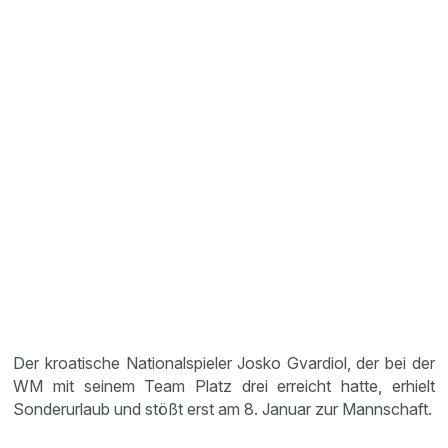
Der kroatische Nationalspieler Josko Gvardiol, der bei der
WM mit seinem Team Platz drei erreicht hatte, erhielt
Sonderurlaub und stößt erst am 8. Januar zur Mannschaft.