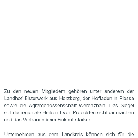
Zu den neuen Mitgliedern gehören unter anderem der
Landhof Elsterwerk aus Herzberg, der Hofladen in Plessa
sowie die Agrargenossenschaft Werenzhain. Das Siegel
soll die regionale Herkunft von Produkten sichtbar machen
und das Vertrauen beim Einkauf stärken.
Unternehmen aus dem Landkreis können sich für die