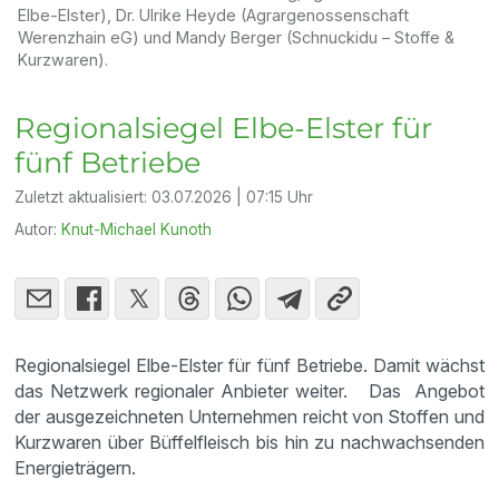
Elbe-Elster), Dr. Ulrike Heyde (Agrargenossenschaft
Werenzhain eG) und Mandy Berger (Schnuckidu – Stoffe &
Kurzwaren).
Regionalsiegel Elbe-Elster für
fünf Betriebe
Zuletzt aktualisiert:
03.07.2026 | 07:15 Uhr
Autor:
Knut-Michael Kunoth
Regionalsiegel Elbe-Elster für fünf Betriebe. Damit wächst
das Netzwerk regionaler Anbieter weiter. Das Angebot
der ausgezeichneten Unternehmen reicht von Stoffen und
Kurzwaren über Büffelfleisch bis hin zu nachwachsenden
Energieträgern.