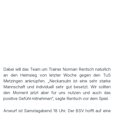
Dabei will das Team um Trainer Norman Rentsch natürlich
an den Heimsieg von letzter Woche gegen den TuS
Metzingen anknüpfen. „Neckarsulm ist eine sehr starke
Mannschaft und individuell sehr gut besetzt. Wir sollten
den Moment jetzt aber für uns nutzen und auch das
positive Gefühl mitnehmen“, sagte Rentsch vor dem Spiel.
Anwurf ist Samstagabend 18 Uhr. Der BSV hofft auf eine