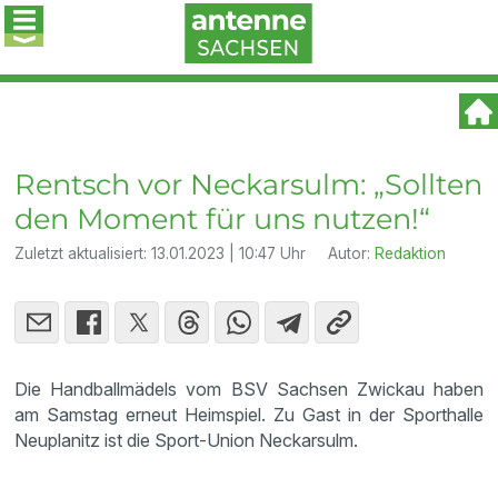
Rentsch vor Neckarsulm: „Sollten
den Moment für uns nutzen!“
Zuletzt aktualisiert:
13.01.2023 | 10:47 Uhr
Autor:
Redaktion
Die Handballmädels vom BSV Sachsen Zwickau haben
am Samstag erneut Heimspiel. Zu Gast in der Sporthalle
Neuplanitz ist die Sport-Union Neckarsulm.