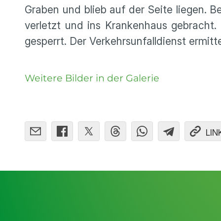
Graben und blieb auf der Seite liegen. 
verletzt und ins Krankenhaus gebracht.
gesperrt. Der Verkehrsunfalldienst ermitt
Weitere Bilder in der Galerie
LIN