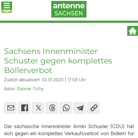
Sachsens Innenminister
Schuster gegen komplettes
Böllerverbot
Zuletzt aktualisiert:
02.01.2023 | 17:59 Uhr
Autor:
Gunnar Tichy
Der sächsische Innenminister Armin Schuster (CDU) hat
sich gegen ein komplettes Verkaufsverbot von Böllern für