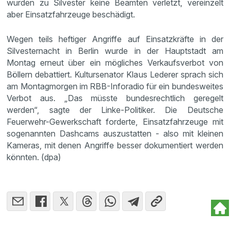
wurden zu Silvester keine Beamten verletzt, vereinzelt
aber Einsatzfahrzeuge beschädigt.
Wegen teils heftiger Angriffe auf Einsatzkräfte in der
Silvesternacht in Berlin wurde in der Hauptstadt am
Montag erneut über ein mögliches Verkaufsverbot von
Böllern debattiert. Kultursenator Klaus Lederer sprach sich
am Montagmorgen im RBB-Inforadio für ein bundesweites
Verbot aus. „Das müsste bundesrechtlich geregelt
werden“, sagte der Linke-Politiker. Die Deutsche
Feuerwehr-Gewerkschaft forderte, Einsatzfahrzeuge mit
sogenannten Dashcams auszustatten - also mit kleinen
Kameras, mit denen Angriffe besser dokumentiert werden
könnten. (dpa)