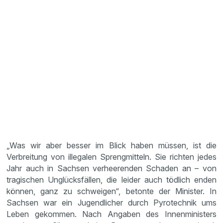
„Was wir aber besser im Blick haben müssen, ist die
Verbreitung von illegalen Sprengmitteln. Sie richten jedes
Jahr auch in Sachsen verheerenden Schaden an – von
tragischen Unglücksfällen, die leider auch tödlich enden
können, ganz zu schweigen“, betonte der Minister. In
Sachsen war ein Jugendlicher durch Pyrotechnik ums
Leben gekommen. Nach Angaben des Innenministers