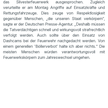
das Silvesterfeuerwerk ausgesprochen. Zugleich
verurteilte er am Montag Angriffe auf Einsatzkräfte und
Rettungsfahrzeuge. Dies zeuge von Respektlosigkeit
gegenüber Menschen, „die unseren Staat verkörpern“,
sagte er der Deutschen Presse-Agentur. „Deshalb müssen
die Tatverdächtigen schnell und wirkungsvoll strafrechtlich
verfolgt werden. Auch sollte über den Einsatz von
Dashcams bei der Feuerwehr nachgedacht werden. Von
einem generellen 'Böllerverbot' halte ich aber nichts.“ Die
meisten Menschen würden verantwortungsvoll mit
Feuerwerkskörpern zum Jahreswechsel umgehen.