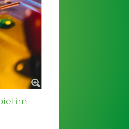
iel im