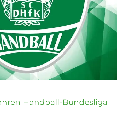
Jahren Handball-Bundesliga