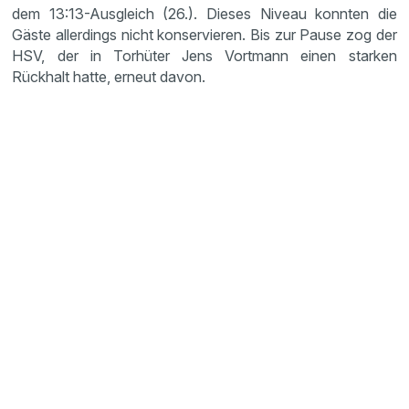
dem 13:13-Ausgleich (26.). Dieses Niveau konnten die
Gäste allerdings nicht konservieren. Bis zur Pause zog der
HSV, der in Torhüter Jens Vortmann einen starken
Rückhalt hatte, erneut davon.