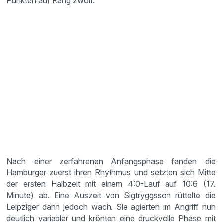
Punkten auf Rang zwölf.
Nach einer zerfahrenen Anfangsphase fanden die
Hamburger zuerst ihren Rhythmus und setzten sich Mitte
der ersten Halbzeit mit einem 4:0-Lauf auf 10:6 (17.
Minute) ab. Eine Auszeit von Sigtryggsson rüttelte die
Leipziger dann jedoch wach. Sie agierten im Angriff nun
deutlich variabler und krönten eine druckvolle Phase mit