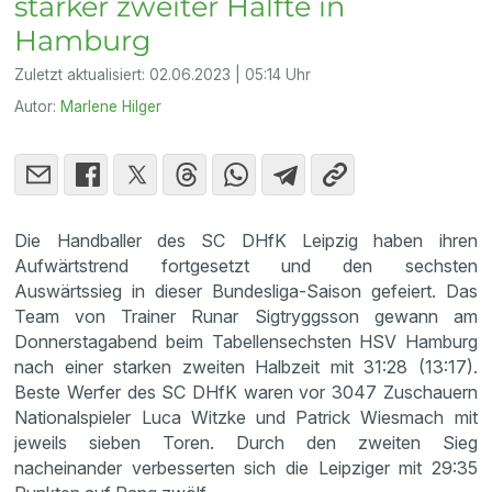
starker zweiter Hälfte in
Hamburg
Zuletzt aktualisiert:
02.06.2023 | 05:14 Uhr
Autor:
Marlene Hilger
Die Handballer des SC DHfK Leipzig haben ihren
Aufwärtstrend fortgesetzt und den sechsten
Auswärtssieg in dieser Bundesliga-Saison gefeiert. Das
Team von Trainer Runar Sigtryggsson gewann am
Donnerstagabend beim Tabellensechsten HSV Hamburg
nach einer starken zweiten Halbzeit mit 31:28 (13:17).
Beste Werfer des SC DHfK waren vor 3047 Zuschauern
Nationalspieler Luca Witzke und Patrick Wiesmach mit
jeweils sieben Toren. Durch den zweiten Sieg
nacheinander verbesserten sich die Leipziger mit 29:35