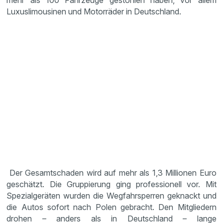
mehr als 100 Fahrzeuge gestohlen haben, vor allem
Luxuslimousinen und Motorräder in Deutschland.
Der Gesamtschaden wird auf mehr als 1,3 Millionen Euro
geschätzt. Die Gruppierung ging professionell vor. Mit
Spezialgeräten wurden die Wegfahrsperren geknackt und
die Autos sofort nach Polen gebracht. Den Mitgliedern
drohen – anders als in Deutschland – lange