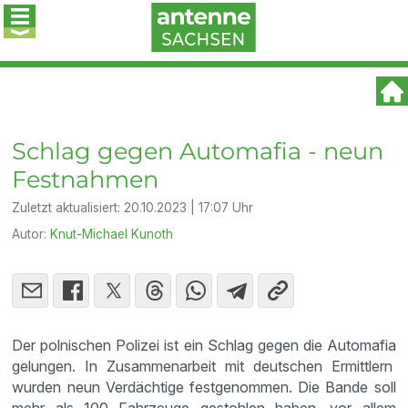
Schlag gegen Automafia - neun
Festnahmen
Zuletzt aktualisiert:
20.10.2023 | 17:07 Uhr
Autor:
Knut-Michael Kunoth
Der polnischen Polizei ist ein Schlag gegen die Automafia
gelungen. In Zusammenarbeit mit deutschen Ermittlern
wurden neun Verdächtige festgenommen. Die Bande soll