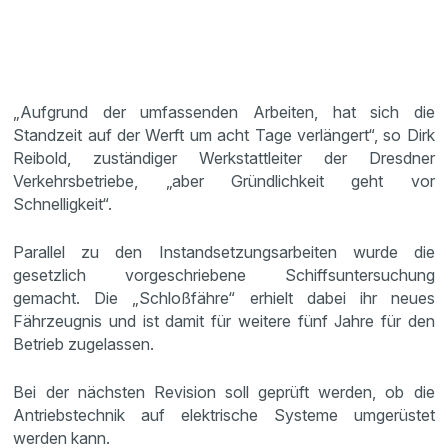
„Aufgrund der umfassenden Arbeiten, hat sich die
Standzeit auf der Werft um acht Tage verlängert“, so Dirk
Reibold, zuständiger Werkstattleiter der Dresdner
Verkehrsbetriebe, „aber Gründlichkeit geht vor
Schnelligkeit“.
Parallel zu den Instandsetzungsarbeiten wurde die
gesetzlich vorgeschriebene Schiffsuntersuchung
gemacht. Die „Schloßfähre“ erhielt dabei ihr neues
Fährzeugnis und ist damit für weitere fünf Jahre für den
Betrieb zugelassen.
Bei der nächsten Revision soll geprüft werden, ob die
Antriebstechnik auf elektrische Systeme umgerüstet
werden kann.