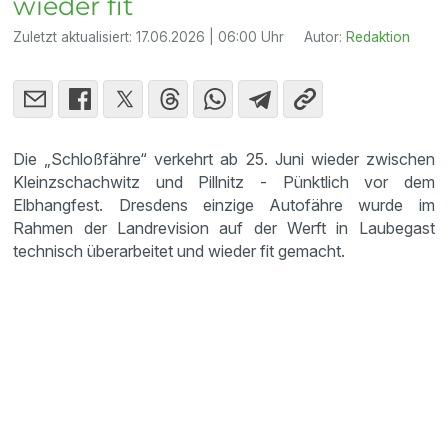
wieder fit
Zuletzt aktualisiert:
17.06.2026 | 06:00 Uhr
Autor:
Redaktion
Die „Schloßfähre“ verkehrt ab 25. Juni wieder zwischen
Kleinzschachwitz und Pillnitz - Pünktlich vor dem
Elbhangfest. Dresdens einzige Autofähre wurde im
Rahmen der Landrevision auf der Werft in Laubegast
technisch überarbeitet und wieder fit gemacht.