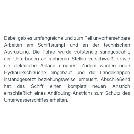
Dabei gab es umfangreiche und zum Teil unvorhersehbare
Arbeiten am Schiffsrumpf und an der technischen
Ausrüstung. Die Fähre wurde vollständig sandgestrahlt,
der Unterboden an mehreren Stellen verschweißt sowie
die elektrische Anlage erneuert. Zudem wurden neue
Hydraulikschläuche eingebaut und die Landeklappen
instandgesetzt beziehungsweise erneuert. Abschließend
hat das Schiff einen komplett neuen Anstrich
einschließlich eines Antifouling-Anstrichs zum Schutz des
Unterwasserschiffes erhalten.