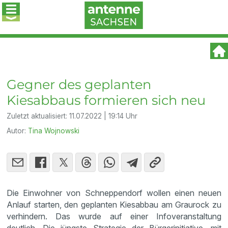
Gegner des geplanten
Kiesabbaus formieren sich neu
Zuletzt aktualisiert:
11.07.2022 | 19:14 Uhr
Autor:
Tina Wojnowski
Die Einwohner von Schneppendorf wollen einen neuen
Anlauf starten, den geplanten Kiesabbau am Graurock zu
verhindern. Das wurde auf einer Infoveranstaltung