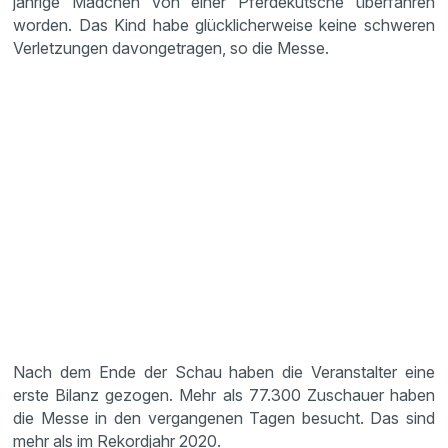
jährige Mädchen von einer Pferdekutsche überfahren
worden. Das Kind habe glücklicherweise keine schweren
Verletzungen davongetragen, so die Messe.
Nach dem Ende der Schau haben die Veranstalter eine
erste Bilanz gezogen. Mehr als 77.300 Zuschauer haben
die Messe in den vergangenen Tagen besucht. Das sind
mehr als im Rekordjahr 2020.