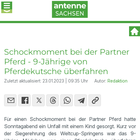
Schockmoment bei der Partner
Pferd - 9-Jährige von
Pferdekutsche überfahren
Zuletzt aktualisiert:
23.01.2023 | 09:35 Uhr
Autor:
Redaktion
Für einen Schockmoment bei der Partner Pferd hatte
Sonntagabend ein Unfall mit einem Kind gesorgt. Kurz vor
der Siegerehrung des Weltcup-Springens war das 9-