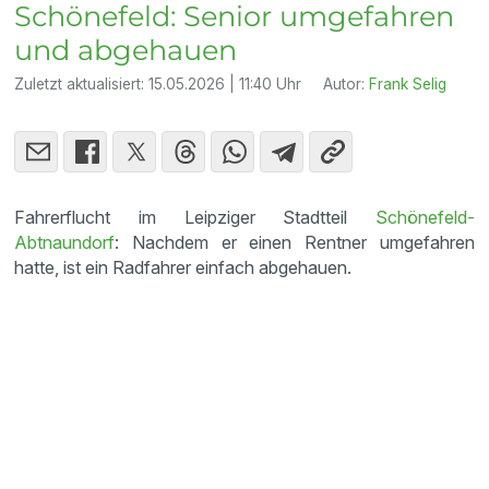
Schönefeld: Senior umgefahren
und abgehauen
Zuletzt aktualisiert:
15.05.2026 | 11:40 Uhr
Autor:
Frank Selig
Fahrerflucht im Leipziger Stadtteil
Schönefeld-
Abtnaundorf
: Nachdem er einen Rentner umgefahren
hatte, ist ein Radfahrer einfach abgehauen.