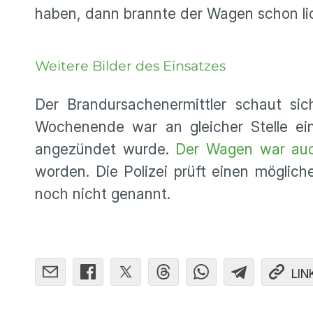
haben, dann brannte der Wagen schon lic
Weitere Bilder des Einsatzes
Der Brandursachenermittler schaut si
Wochenende war an gleicher Stelle ei
angezündet wurde.
Der Wagen war auc
worden. Die Polizei prüft einen mögl
noch nicht genannt.
LIN