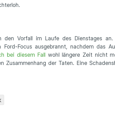
hterloh.
ch den Vorfall im Laufe des Dienstages an.
n Ford-Focus ausgebrannt, nachdem das Au
h bei diesem Fall
wohl längere Zeit nicht m
ichen Zusammenhang der Taten. Eine Schaden
K