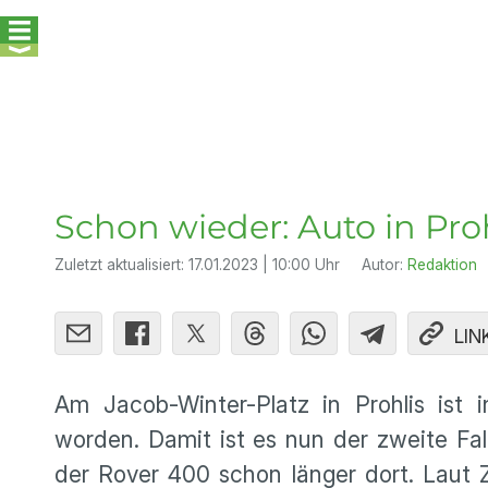
Schon wieder: Auto in Pro
Zuletzt aktualisiert:
17.01.2023 | 10:00 Uhr
Autor:
Redaktion
LIN
Am Jacob-Winter-Platz in Prohlis ist
worden. Damit ist es nun der zweite Fal
der Rover 400 schon länger dort. Laut 