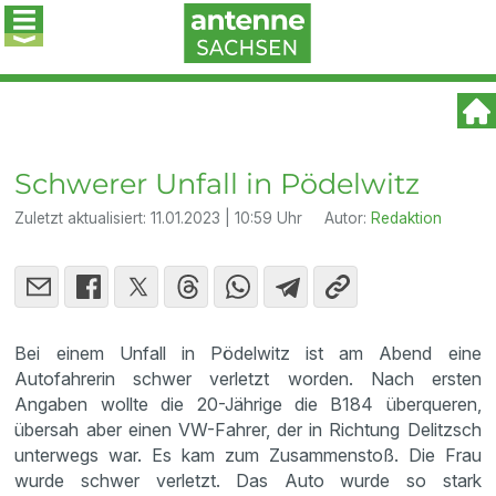
Schwerer Unfall in Pödelwitz
Zuletzt aktualisiert:
11.01.2023 | 10:59 Uhr
Autor:
Redaktion
Bei einem Unfall in Pödelwitz ist am Abend eine
Autofahrerin schwer verletzt worden. Nach ersten
Angaben wollte die 20-Jährige die B184 überqueren,
übersah aber einen VW-Fahrer, der in Richtung Delitzsch
unterwegs war. Es kam zum Zusammenstoß. Die Frau
wurde schwer verletzt. Das Auto wurde so stark