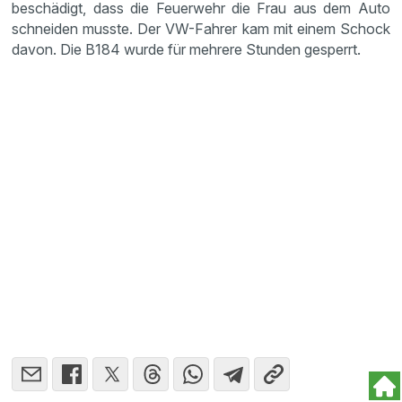
beschädigt, dass die Feuerwehr die Frau aus dem Auto
schneiden musste. Der VW-Fahrer kam mit einem Schock
davon. Die B184 wurde für mehrere Stunden gesperrt.