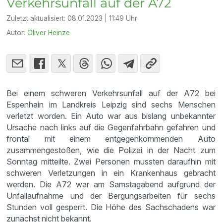
Verkehrsunfall auf der A72
Zuletzt aktualisiert:
08.01.2023 | 11:49 Uhr
Autor:
Oliver Heinze
Bei einem schweren Verkehrsunfall auf der A72 bei
Espenhain im Landkreis Leipzig sind sechs Menschen
verletzt worden. Ein Auto war aus bislang unbekannter
Ursache nach links auf die Gegenfahrbahn gefahren und
frontal mit einem entgegenkommenden Auto
zusammengestoßen, wie die Polizei in der Nacht zum
Sonntag mitteilte. Zwei Personen mussten daraufhin mit
schweren Verletzungen in ein Krankenhaus gebracht
werden. Die A72 war am Samstagabend aufgrund der
Unfallaufnahme und der Bergungsarbeiten für sechs
Stunden voll gesperrt. Die Höhe des Sachschadens war
zunächst nicht bekannt.