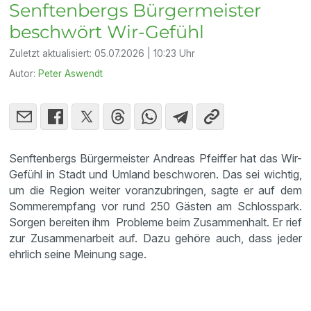
Senftenbergs Bürgermeister
beschwört Wir-Gefühl
Zuletzt aktualisiert:
05.07.2026 | 10:23 Uhr
Autor:
Peter Aswendt
Senftenbergs Bürgermeister Andreas Pfeiffer hat das Wir-
Gefühl in Stadt und Umland beschworen. Das sei wichtig,
um die Region weiter voranzubringen, sagte er auf dem
Sommerempfang vor rund 250 Gästen am Schlosspark.
Sorgen bereiten ihm Probleme beim Zusammenhalt. Er rief
zur Zusammenarbeit auf. Dazu gehöre auch, dass jeder
ehrlich seine Meinung sage.