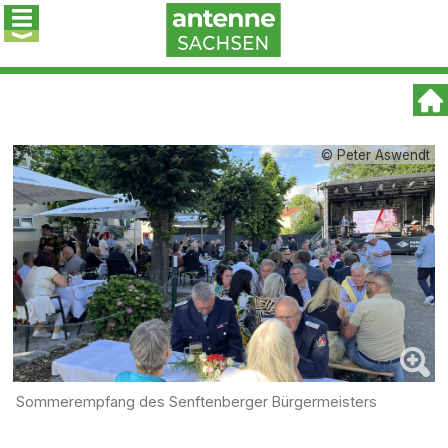
© Peter Aswendt
Sommerempfang des Senftenberger Bürgermeisters