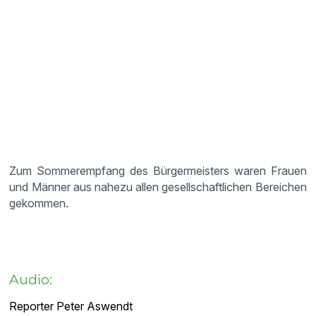
Zum Sommerempfang des Bürgermeisters waren Frauen
und Männer aus nahezu allen gesellschaftlichen Bereichen
gekommen.
Audio:
Reporter Peter Aswendt