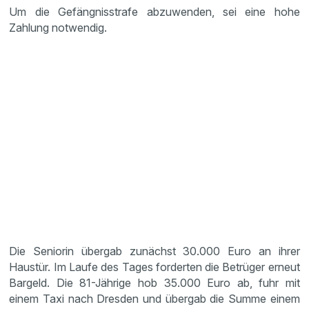
Um die Gefängnisstrafe abzuwenden, sei eine hohe
Zahlung notwendig.
Die Seniorin übergab zunächst 30.000 Euro an ihrer
Haustür. Im Laufe des Tages forderten die Betrüger erneut
Bargeld. Die 81-Jährige hob 35.000 Euro ab, fuhr mit
einem Taxi nach Dresden und übergab die Summe einem