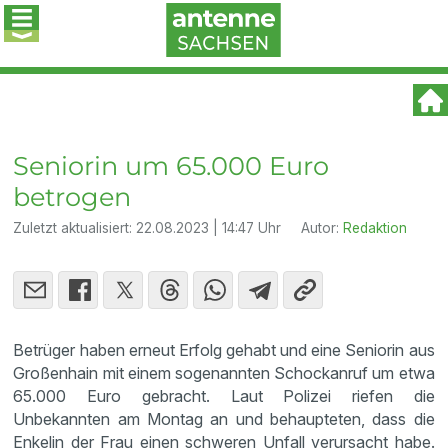
Seniorin um 65.000 Euro
betrogen
Zuletzt aktualisiert:
22.08.2023 | 14:47 Uhr
Autor:
Redaktion
Betrüger haben erneut Erfolg gehabt und eine Seniorin aus
Großenhain mit einem sogenannten Schockanruf um etwa
65.000 Euro gebracht. Laut Polizei riefen die
Unbekannten am Montag an und behaupteten, dass die
Enkelin der Frau einen schweren Unfall verursacht habe.