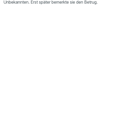
Unbekannten. Erst später bemerkte sie den Betrug.