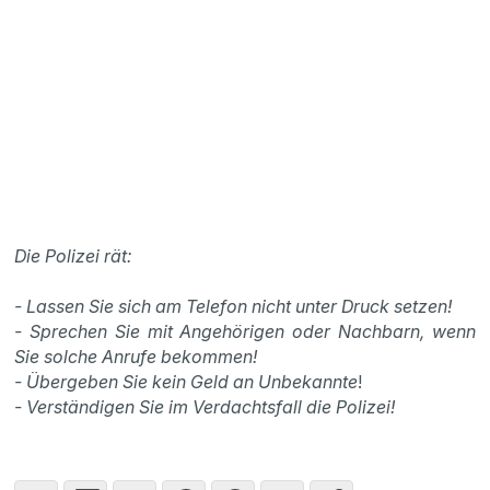
Die Polizei rät:
- Lassen Sie sich am Telefon nicht unter Druck setzen!
- Sprechen Sie mit Angehörigen oder Nachbarn, wenn
Sie solche Anrufe bekommen!
- Übergeben Sie kein Geld an Unbekannte
!
- Verständigen Sie im Verdachtsfall die Polizei!