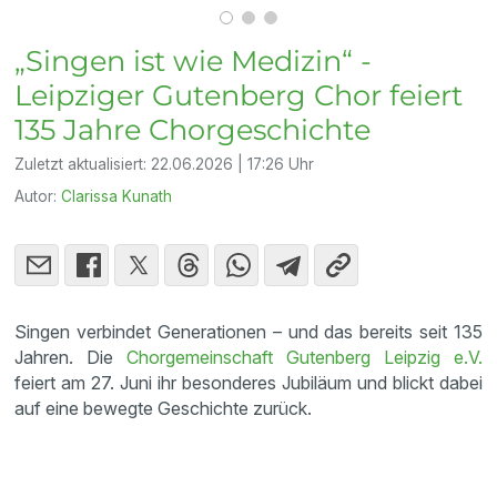
„Singen ist wie Medizin“ -
Leipziger Gutenberg Chor feiert
135 Jahre Chorgeschichte
Zuletzt aktualisiert:
22.06.2026 | 17:26 Uhr
Autor:
Clarissa Kunath
Singen verbindet Generationen – und das bereits seit 135
Jahren. Die
Chorgemeinschaft Gutenberg Leipzig e.V.
feiert am 27. Juni ihr besonderes Jubiläum und blickt dabei
auf eine bewegte Geschichte zurück.