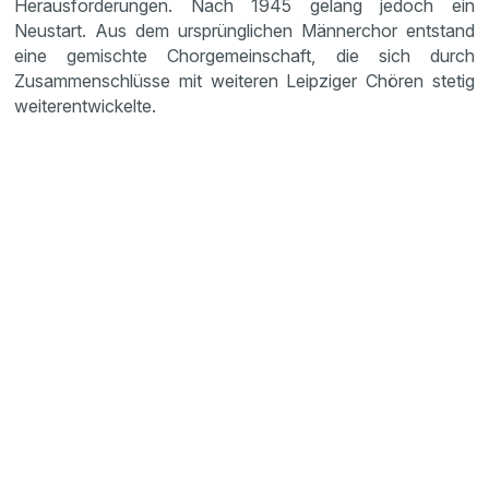
Herausforderungen. Nach 1945 gelang jedoch ein
Neustart. Aus dem ursprünglichen Männerchor entstand
eine gemischte Chorgemeinschaft, die sich durch
Zusammenschlüsse mit weiteren Leipziger Chören stetig
weiterentwickelte.