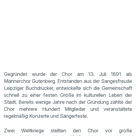
Gegründet wurde der Chor am 13. Juli 1891 als
Männerchor Gutenberg. Entstanden aus der Sangesfreude
Leipziger Buchdrucker, entwickelte sich die Gemeinschaft
schnell zu einer festen Größe im kulturellen Leben der
Stadt. Bereits wenige Jahre nach der Gründung zählte der
Chor mehrere Hundert Mitglieder und veranstaltete
regelmäßig Konzerte und Sängerfeste.
Zwei Weltkriege stellten den Chor vor große