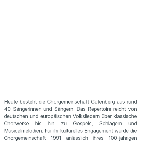
Heute besteht die Chorgemeinschaft Gutenberg aus rund
40 Sängerinnen und Sängern. Das Repertoire reicht von
deutschen und europäischen Volksliedern über klassische
Chorwerke bis hin zu Gospels, Schlagern und
Musicalmelodien. Für ihr kulturelles Engagement wurde die
Chorgemeinschaft 1991 anlässlich ihres 100-jährigen