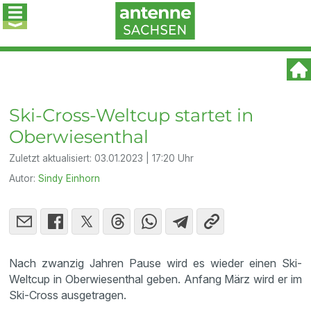
Ski-Cross-Weltcup startet in
Oberwiesenthal
Zuletzt aktualisiert:
03.01.2023 | 17:20 Uhr
Autor:
Sindy Einhorn
Nach zwanzig Jahren Pause wird es wieder einen Ski-
Weltcup in Oberwiesenthal geben. Anfang März wird er im
Ski-Cross ausgetragen.