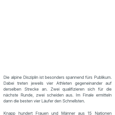
Die alpine Disziplin ist besonders spannend fürs Publikum.
Dabei treten jeweils vier Athleten gegeneinander auf
derselben Strecke an. Zwei qualifizieren sich für die
nächste Runde, zwei scheiden aus. Im Finale ermitteln
dann die besten vier Läufer den Schnellsten.
Knapp hundert Frauen und Männer aus 15 Nationen