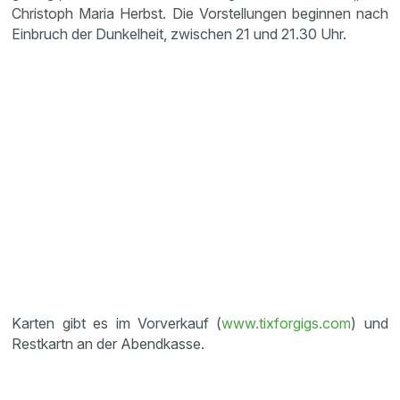
Christoph Maria Herbst. Die Vorstellungen beginnen nach
Einbruch der Dunkelheit, zwischen 21 und 21.30 Uhr.
Karten gibt es im Vorverkauf (
www.tixforgigs.com
) und
Restkartn an der Abendkasse.