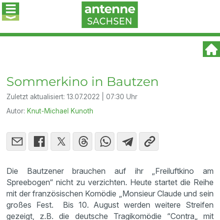
Sommerkino in Bautzen
Zuletzt aktualisiert:
13.07.2022 | 07:30 Uhr
Autor:
Knut-Michael Kunoth
Die Bautzener brauchen auf ihr „Freiluftkino am
Spreebogen“ nicht zu verzichten. Heute startet die Reihe
mit der französischen Komödie „Monsieur Claude und sein
großes Fest. Bis 10. August werden weitere Streifen
gezeigt, z.B. die deutsche Tragikomödie “Contra„ mit