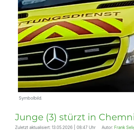
Symbolbild.
Junge (3) stürzt in Chemn
Zuletzt aktualisiert:
13.05.2026 | 08:47 Uhr
Autor:
Frank Seli