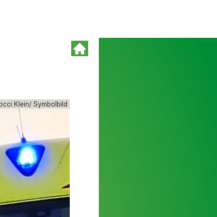
cci Klein/ Symbolbild