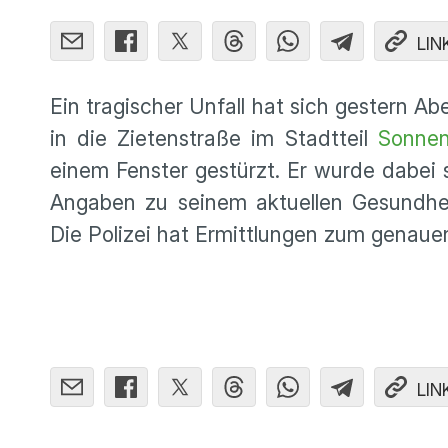
LIN
Ein tragischer Unfall hat sich gestern A
in die Zietenstraße im Stadtteil
Sonnen
einem Fenster gestürzt. Er wurde dabei 
Angaben zu seinem aktuellen Gesundhei
Die Polizei hat Ermittlungen zum genau
LIN