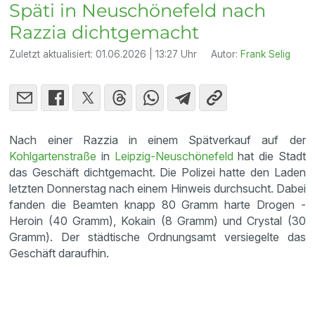
Späti in Neuschönefeld nach
Razzia dichtgemacht
Zuletzt aktualisiert:
01.06.2026 | 13:27 Uhr
Autor:
Frank Selig
Nach einer Razzia in einem Spätverkauf auf der
Kohlgartenstraße
in
Leipzig-Neuschönefeld
hat die Stadt
das Geschäft dichtgemacht. Die Polizei hatte den Laden
letzten Donnerstag nach einem Hinweis durchsucht. Dabei
fanden die Beamten knapp 80 Gramm harte Drogen -
Heroin (40 Gramm), Kokain (8 Gramm) und Crystal (30
Gramm). Der städtische Ordnungsamt versiegelte das
Geschäft daraufhin.