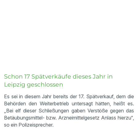
Schon 17 Spätverkäufe dieses Jahr in
Leipzig geschlossen
Es sei in diesem Jahr bereits der 17. Spätverkauf, dem die
Behörden den Weiterbetrieb untersagt hätten, heißt es.
„Bei elf dieser Schließungen gaben Verstöße gegen das
Betäubungsmittel- bzw. Arzneimittelgesetz Anlass hierzu“,
so ein Polizeisprecher.