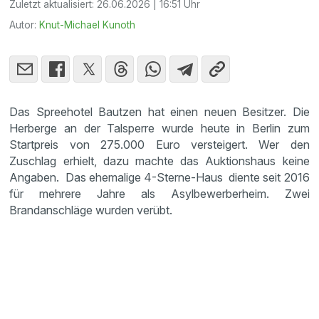
Zuletzt aktualisiert:
26.06.2026 | 16:51 Uhr
Autor:
Knut-Michael Kunoth
Das Spreehotel Bautzen hat einen neuen Besitzer. Die
Herberge an der Talsperre wurde heute in Berlin zum
Startpreis von 275.000 Euro versteigert. Wer den
Zuschlag erhielt, dazu machte das Auktionshaus keine
Angaben. Das ehemalige 4-Sterne-Haus diente seit 2016
für mehrere Jahre als Asylbewerberheim. Zwei
Brandanschläge wurden verübt.