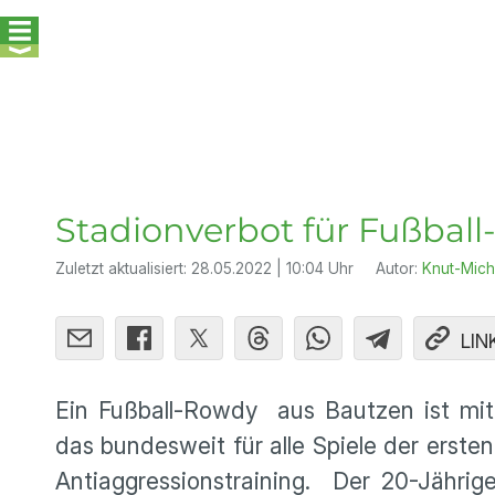
Stadionverbot für Fußbal
Zuletzt aktualisiert:
28.05.2022 | 10:04 Uhr
Autor:
Knut-Mich
LIN
Ein Fußball-Rowdy aus Bautzen ist mit
das bundesweit für alle Spiele der erste
Antiaggressionstraining. Der 20-Jähri