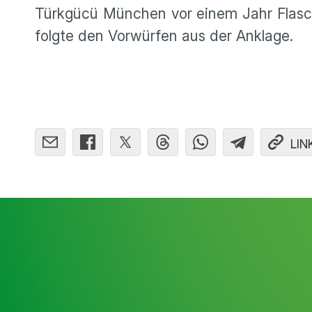
Türkgücü München vor einem Jahr Flasch
folgte den Vorwürfen aus der Anklage.
LIN