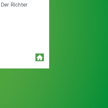
 Der Richter