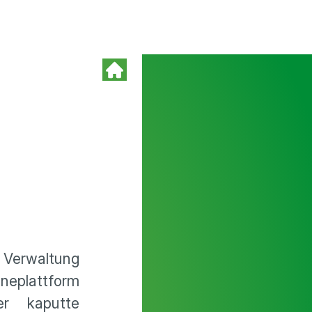
 Verwaltung
neplattform
r kaputte