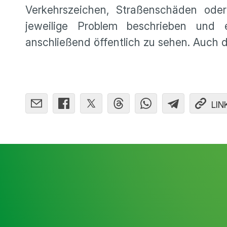
Verkehrszeichen, Straßenschäden oder
jeweilige Problem beschrieben und
anschließend öffentlich zu sehen. Auch 
LIN