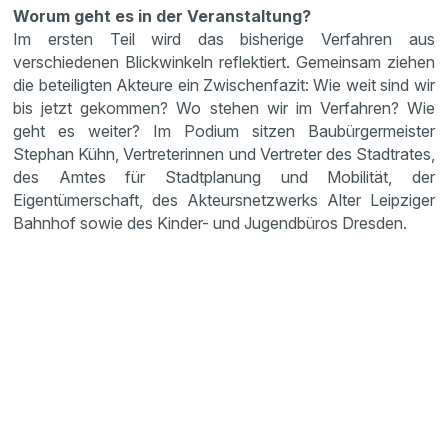
Worum geht es in der Veranstaltung?
Im ersten Teil wird das bisherige Verfahren aus
verschiedenen Blickwinkeln reflektiert. Gemeinsam ziehen
die beteiligten Akteure ein Zwischenfazit: Wie weit sind wir
bis jetzt gekommen? Wo stehen wir im Verfahren? Wie
geht es weiter? Im Podium sitzen Baubürgermeister
Stephan Kühn, Vertreterinnen und Vertreter des Stadtrates,
des Amtes für Stadtplanung und Mobilität, der
Eigentümerschaft, des Akteursnetzwerks Alter Leipziger
Bahnhof sowie des Kinder- und Jugendbüros Dresden.