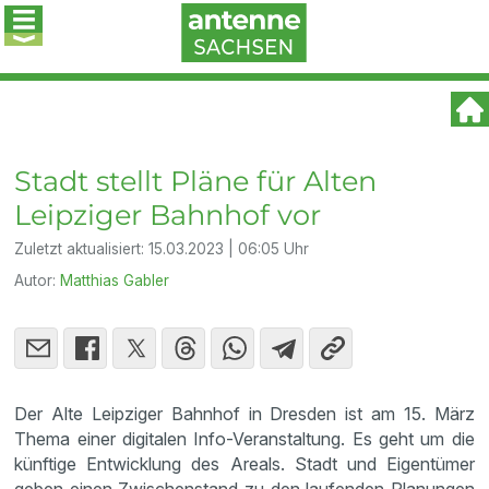
Stadt stellt Pläne für Alten
Leipziger Bahnhof vor
Zuletzt aktualisiert:
15.03.2023 | 06:05 Uhr
Autor:
Matthias Gabler
Der Alte Leipziger Bahnhof in Dresden ist am 15. März
Thema einer digitalen Info-Veranstaltung. Es geht um die
künftige Entwicklung des Areals. Stadt und Eigentümer