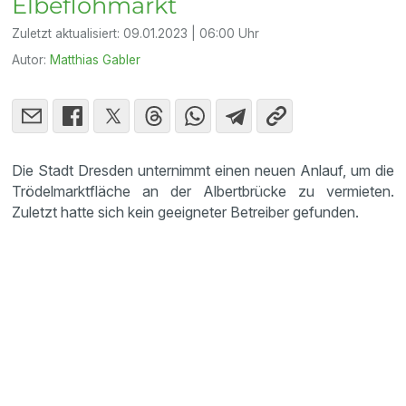
Elbeflohmarkt
Zuletzt aktualisiert:
09.01.2023 | 06:00 Uhr
Autor:
Matthias Gabler
Die Stadt Dresden unternimmt einen neuen Anlauf, um die
Trödelmarktfläche an der Albertbrücke zu vermieten.
Zuletzt hatte sich kein geeigneter Betreiber gefunden.