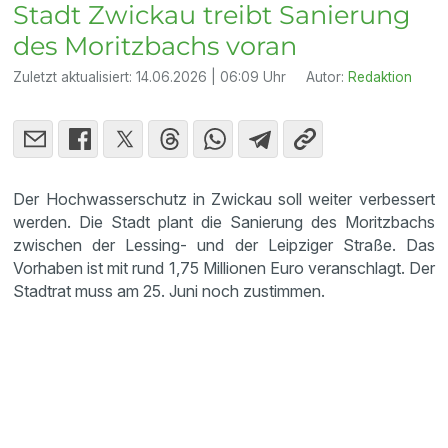
Stadt Zwickau treibt Sanierung
des Moritzbachs voran
Zuletzt aktualisiert:
14.06.2026 | 06:09 Uhr
Autor:
Redaktion
Der Hochwasserschutz in Zwickau soll weiter verbessert
werden. Die Stadt plant die Sanierung des Moritzbachs
zwischen der Lessing- und der Leipziger Straße. Das
Vorhaben ist mit rund 1,75 Millionen Euro veranschlagt. Der
Stadtrat muss am 25. Juni noch zustimmen.