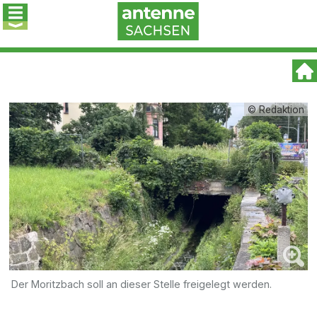
© Redaktion
Der Moritzbach soll an dieser Stelle freigelegt werden.