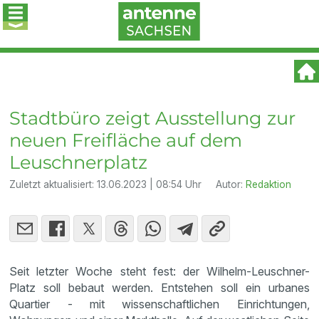
Stadtbüro zeigt Ausstellung zur
neuen Freifläche auf dem
Leuschnerplatz
Zuletzt aktualisiert:
13.06.2023 | 08:54 Uhr
Autor:
Redaktion
Seit letzter Woche steht fest: der Wilhelm-Leuschner-
Platz soll bebaut werden. Entstehen soll ein urbanes
Quartier - mit wissenschaftlichen Einrichtungen,