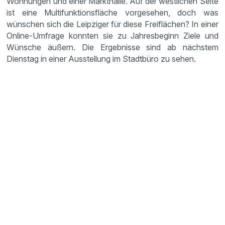
Wohnungen und einer Markthalle. Auf der westlichen Seite
ist eine Multifunktionsfläche vorgesehen, doch was
wünschen sich die Leipziger für diese Freiflächen? In einer
Online-Umfrage konnten sie zu Jahresbeginn Ziele und
Wünsche äußern. Die Ergebnisse sind ab nächstem
Dienstag in einer Ausstellung im Stadtbüro zu sehen.