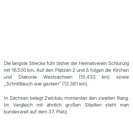
Die längste Strecke fuhr bisher der Heimatverein Schlunzig
mit 16.530 km. Auf den Plätzen 2 und 3 folgen die Kirchen
und Diakonie Westsachsen (15.433 km) sowie
„Schnittlauch war gestern“ (13.381 km).
In Sachsen belegt Zwickau momentan den zweiten Rang.
Im Vergleich mit ähnlich großen Städten steht man
bundesweit auf dem 37. Platz.