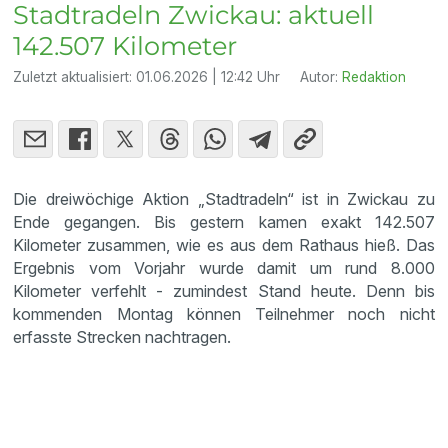
Stadtradeln Zwickau: aktuell
142.507 Kilometer
Zuletzt aktualisiert:
01.06.2026 | 12:42 Uhr
Autor:
Redaktion
Die dreiwöchige Aktion „Stadtradeln“ ist in Zwickau zu
Ende gegangen. Bis gestern kamen exakt 142.507
Kilometer zusammen, wie es aus dem Rathaus hieß. Das
Ergebnis vom Vorjahr wurde damit um rund 8.000
Kilometer verfehlt - zumindest Stand heute. Denn bis
kommenden Montag können Teilnehmer noch nicht
erfasste Strecken nachtragen.