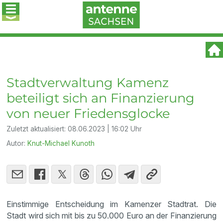
Stadtverwaltung Kamenz
beteiligt sich an Finanzierung
von neuer Friedensglocke
Zuletzt aktualisiert:
08.06.2023 | 16:02 Uhr
Autor:
Knut-Michael Kunoth
Einstimmige Entscheidung im Kamenzer Stadtrat. Die
Stadt wird sich mit bis zu 50.000 Euro an der Finanzierung