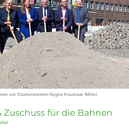
ein von Staatsministerin Regina Kraushaar (Mitte).
 Zuschuss für die Bahnen
ifert