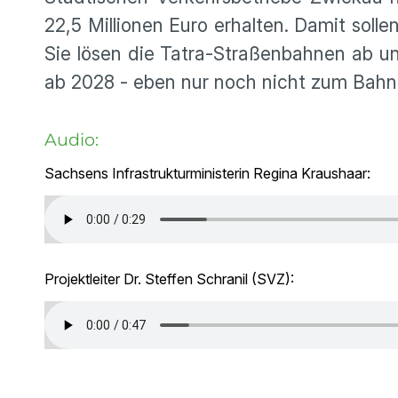
22,5 Millionen Euro erhalten. Damit sol
Sie lösen die Tatra-Straßenbahnen ab und
ab 2028 - eben nur noch nicht zum Bahn
Audio:
Sachsens Infrastrukturministerin Regina Kraushaar:
Projektleiter Dr. Steffen Schranil (SVZ):