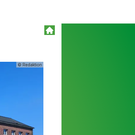
© Redaktion