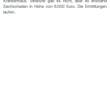
Krankenhaus. Verletzte gab es nicht, aber es entstand
Sachschaden in Höhe von 6.000 Euro. Die Ermittlungen
laufen.