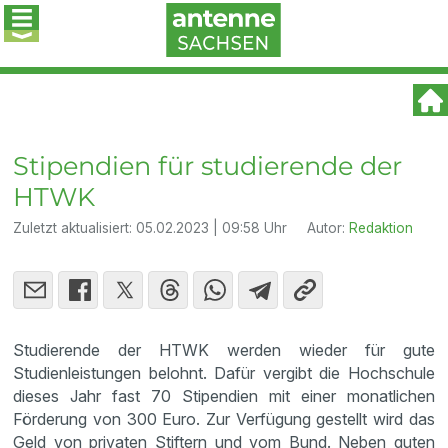
Stipendien für studierende der
HTWK
Zuletzt aktualisiert:
05.02.2023 | 09:58 Uhr
Autor:
Redaktion
Studierende der HTWK werden wieder für gute
Studienleistungen belohnt. Dafür vergibt die Hochschule
dieses Jahr fast 70 Stipendien mit einer monatlichen
Förderung von 300 Euro. Zur Verfügung gestellt wird das
Geld von privaten Stiftern und vom Bund. Neben guten