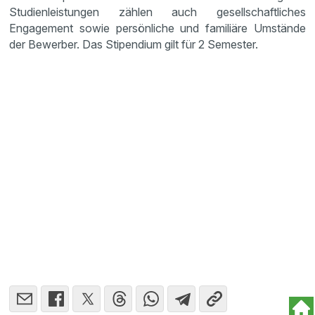
Studienleistungen zählen auch gesellschaftliches
Engagement sowie persönliche und familiäre Umstände
der Bewerber. Das Stipendium gilt für 2 Semester.