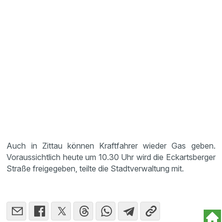
Auch in Zittau können Kraftfahrer wieder Gas geben.
Voraussichtlich heute um 10.30 Uhr wird die Eckartsberger
Straße freigegeben, teilte die Stadtverwaltung mit.