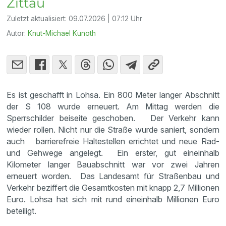
Zittau
Zuletzt aktualisiert:
09.07.2026 | 07:12 Uhr
Autor:
Knut-Michael Kunoth
Es ist geschafft in Lohsa. Ein 800 Meter langer Abschnitt
der S 108 wurde erneuert. Am Mittag werden die
Sperrschilder beiseite geschoben. Der Verkehr kann
wieder rollen. Nicht nur die Straße wurde saniert, sondern
auch barrierefreie Haltestellen errichtet und neue Rad‑
und Gehwege angelegt. Ein erster, gut eineinhalb
Kilometer langer Bauabschnitt war vor zwei Jahren
erneuert worden. Das Landesamt für Straßenbau und
Verkehr beziffert die Gesamtkosten mit knapp 2,7 Millionen
Euro. Lohsa hat sich mit rund eineinhalb Millionen Euro
beteiligt.