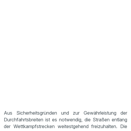
Aus Sicherheitsgründen und zur Gewährleistung der
Durchfahrtsbreiten ist es notwendig, die Straßen entlang
der Wettkampfstrecken weitestgehend freizuhalten. Die