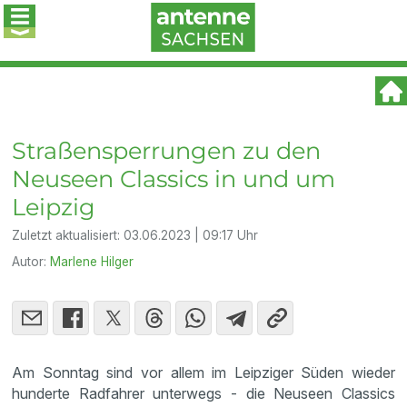
Straßensperrungen zu den
Neuseen Classics in und um
Leipzig
Zuletzt aktualisiert:
03.06.2023 | 09:17 Uhr
Autor:
Marlene Hilger
Am Sonntag sind vor allem im Leipziger Süden wieder
hunderte Radfahrer unterwegs - die Neuseen Classics