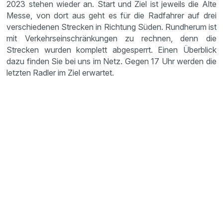
2023 stehen wieder an. Start und Ziel ist jeweils die Alte
Messe, von dort aus geht es für die Radfahrer auf drei
verschiedenen Strecken in Richtung Süden. Rundherum ist
mit Verkehrseinschränkungen zu rechnen, denn die
Strecken wurden komplett abgesperrt. Einen Überblick
dazu finden Sie bei uns im Netz. Gegen 17 Uhr werden die
letzten Radler im Ziel erwartet.