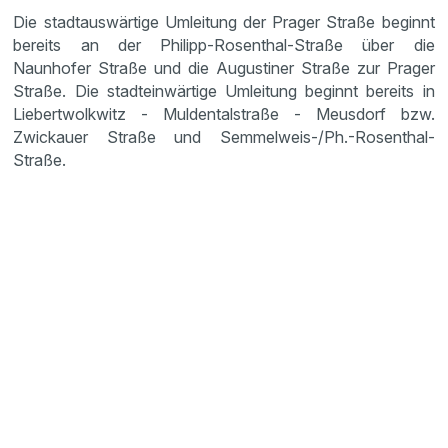
Die stadtauswärtige Umleitung der Prager Straße beginnt
bereits an der Philipp-Rosenthal-Straße über die
Naunhofer Straße und die Augustiner Straße zur Prager
Straße. Die stadteinwärtige Umleitung beginnt bereits in
Liebertwolkwitz - Muldentalstraße - Meusdorf bzw.
Zwickauer Straße und Semmelweis-/Ph.-Rosenthal-
Straße.