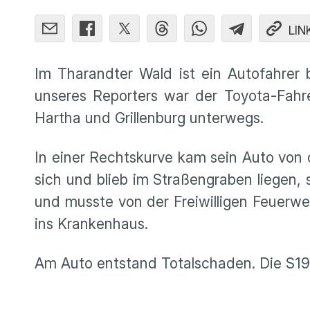
LIN
Im Tharandter Wald ist ein Autofahrer 
unseres Reporters war der Toyota-Fah
Hartha und Grillenburg unterwegs.
In einer Rechtskurve kam sein Auto von 
sich und blieb im Straßengraben liegen,
und musste von der Freiwilligen Feuerwe
ins Krankenhaus.
Am Auto entstand Totalschaden. Die S19