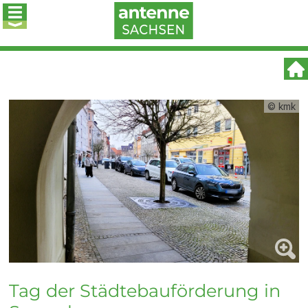
© kmk
Tag der Städtebauförderung in