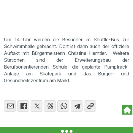
Um 14 Uhr werden die Besucher im Shuttle-Bus zur
Schwimmhalle gebracht. Dort ist dann auch der offizielle
Auftakt mit Bürgermeisterin Christine Herntier. Weitere
Stationen sind der Erweiterungsbau der
Berufsorientierenden Schule, die geplante Pumptrack-
Anlage am Skatepark und das Bürger- und
Gesundheitszentrum am Markt.