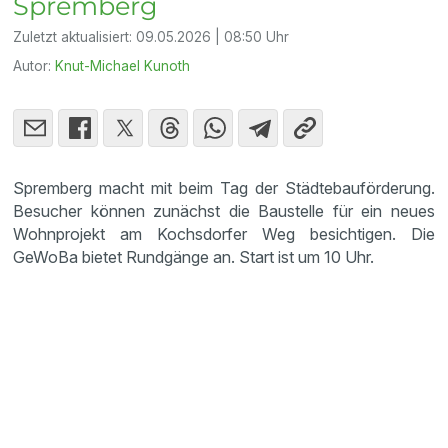
Spremberg
Zuletzt aktualisiert:
09.05.2026 | 08:50 Uhr
Autor:
Knut-Michael Kunoth
Spremberg macht mit beim Tag der Städtebauförderung.
Besucher können zunächst die Baustelle für ein neues
Wohnprojekt am Kochsdorfer Weg besichtigen. Die
GeWoBa bietet Rundgänge an. Start ist um 10 Uhr.