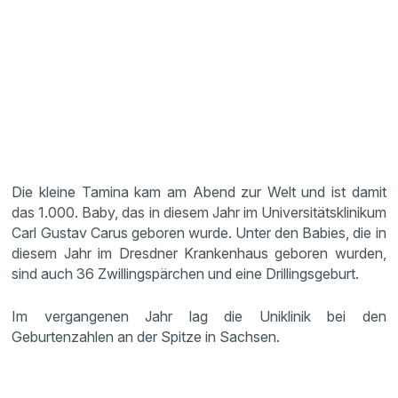
Die kleine Tamina kam am Abend zur Welt und ist damit
das 1.000. Baby, das in diesem Jahr im Universitätsklinikum
Carl Gustav Carus geboren wurde. Unter den Babies, die in
diesem Jahr im Dresdner Krankenhaus geboren wurden,
sind auch 36 Zwillingspärchen und eine Drillingsgeburt.
Im vergangenen Jahr lag die Uniklinik bei den
Geburtenzahlen an der Spitze in Sachsen.