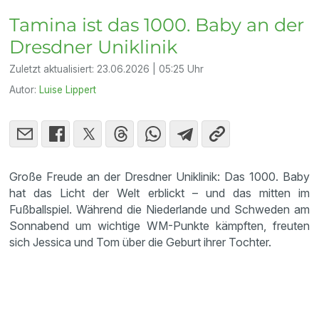
Tamina ist das 1000. Baby an der
Dresdner Uniklinik
Zuletzt aktualisiert:
23.06.2026 | 05:25 Uhr
Autor:
Luise Lippert
Große Freude an der Dresdner Uniklinik: Das 1000. Baby
hat das Licht der Welt erblickt – und das mitten im
Fußballspiel. Während die Niederlande und Schweden am
Sonnabend um wichtige WM-Punkte kämpften, freuten
sich Jessica und Tom über die Geburt ihrer Tochter.