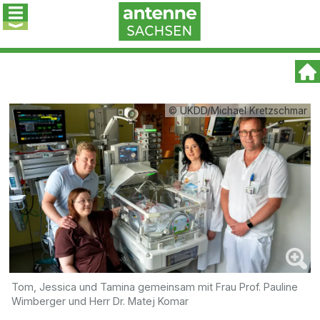
© UKDD/Michael Kretzschmar
Tom, Jessica und Tamina gemeinsam mit Frau Prof. Pauline
Wimberger und Herr Dr. Matej Komar