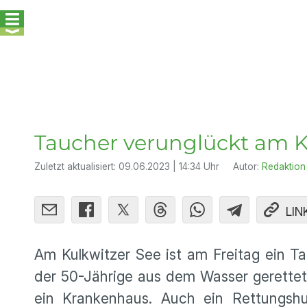
Taucher verunglückt am K
Zuletzt aktualisiert:
09.06.2023 | 14:34 Uhr
Autor:
Redaktion
LIN
Am Kulkwitzer See ist am Freitag ein Ta
der 50-Jährige aus dem Wasser gerettet
ein Krankenhaus. Auch ein Rettungshu