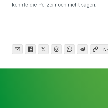
konnte die Polizei noch nicht sagen.
LIN