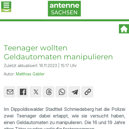
Teenager wollten
Geldautomaten manipulieren
Zuletzt aktualisiert:
16.11.2023 | 15:17 Uhr
Autor:
Matthias Gabler
Im Dippoldiswalder Stadtteil Schmiedeberg hat die Polizei
zwei Teenager dabei ertappt, wie sie versucht haben,
einen Geldautomaten zu manipulieren. Die 16 und 19 Jahre