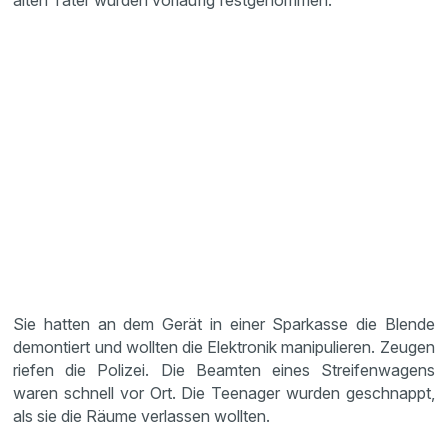
alten Täter wurden vorläufig festgenommen.
Sie hatten an dem Gerät in einer Sparkasse die Blende
demontiert und wollten die Elektronik manipulieren. Zeugen
riefen die Polizei. Die Beamten eines Streifenwagens
waren schnell vor Ort. Die Teenager wurden geschnappt,
als sie die Räume verlassen wollten.