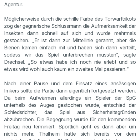
Agentur.
Möglicherweise durch die schrille Farbe des Torwarttrikots
zog der gegnerische Schlussmann die Aufmerksamkeit der
Insekten dann schnell auf sich und wurde mehrmals
gestochen. „Er ist dann zur Mittellinie gerannt, aber die
Bienen kamen einfach mit und haben sich dann verteilt,
sodass wir das Spiel unterbrechen mussten“, sagte
Drechsel. „So etwas habe ich noch nie erlebt und so
etwas wird wohl auch kaum ein zweites Mal passieren.“
Nach einer Pause und dem Einsatz eines ansässigen
Imkers sollte die Partie dann eigentlich fortgesetzt werden.
Da beim Aufwärmen allerdings ein Spieler der SpG
unterhalb des Auges gestochen wurde, entschied der
Schiedsrichter, das Spiel aus Sicherheitsgründen
abzubrechen. Die Begegnung wurde für den kommenden
Freitag neu terminiert. Sportlich geht es dann aber um
nichts mehr. Thalheim hatte sich bereits vor dem