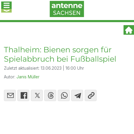
Thalheim: Bienen sorgen für
Spielabbruch bei Fußballspiel
Zuletzt aktualisiert:
13.06.2023 | 16:00 Uhr
Autor:
Janis Müller