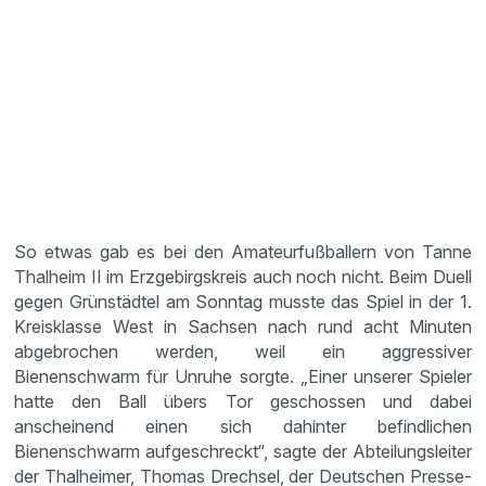
So etwas gab es bei den Amateurfußballern von Tanne
Thalheim II im Erzgebirgskreis auch noch nicht. Beim Duell
gegen Grünstädtel am Sonntag musste das Spiel in der 1.
Kreisklasse West in Sachsen nach rund acht Minuten
abgebrochen werden, weil ein aggressiver
Bienenschwarm für Unruhe sorgte. „Einer unserer Spieler
hatte den Ball übers Tor geschossen und dabei
anscheinend einen sich dahinter befindlichen
Bienenschwarm aufgeschreckt“, sagte der Abteilungsleiter
der Thalheimer, Thomas Drechsel, der Deutschen Presse-