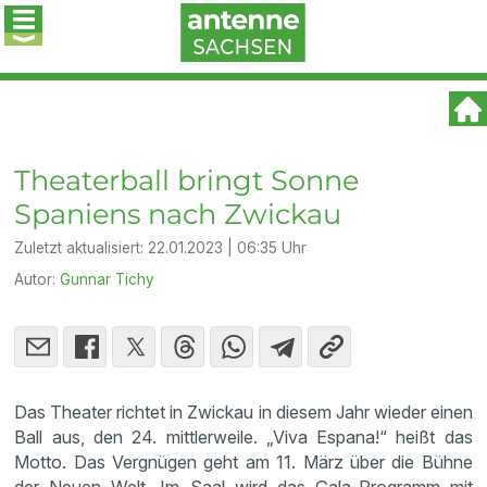
Theaterball bringt Sonne
Spaniens nach Zwickau
Zuletzt aktualisiert:
22.01.2023 | 06:35 Uhr
Autor:
Gunnar Tichy
Das Theater richtet in Zwickau in diesem Jahr wieder einen
Ball aus, den 24. mittlerweile. „Viva Espana!“ heißt das
Motto. Das Vergnügen geht am 11. März über die Bühne